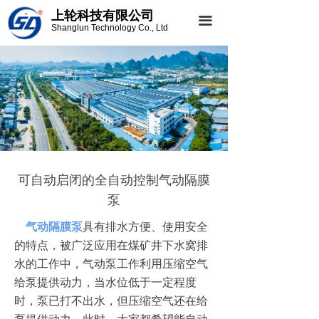
上轮科技有限公司
끀
Shanglun Technology Co., Ltd
可自动启闭的全自动控制气动隔膜
泵
气动隔膜泵
具有排水方便、使用安全
的特点，被广泛应用在煤矿井下水窝排
水的工作中，气动泵工作利用压缩空气
给泵提供动力，当水位低于一定程度
时，泵已打不出水，但压缩空气还在给